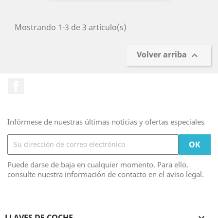
Mostrando 1-3 de 3 artículo(s)
Volver arriba

Facebook
Infórmese de nuestras últimas noticias y ofertas especiales
Puede darse de baja en cualquier momento. Para ello,
consulte nuestra información de contacto en el aviso legal.
LLAVES DE COCHE
