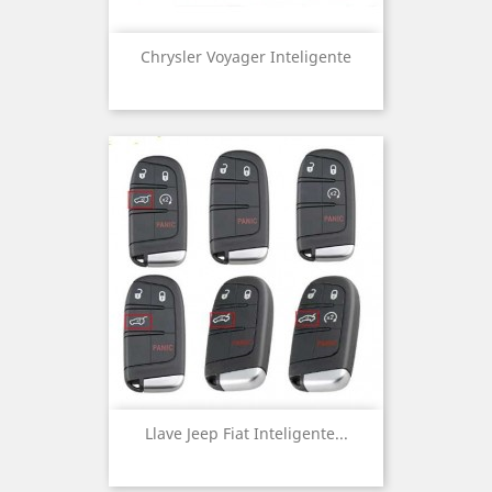
Chrysler Voyager Inteligente
Llave Jeep Fiat Inteligente...