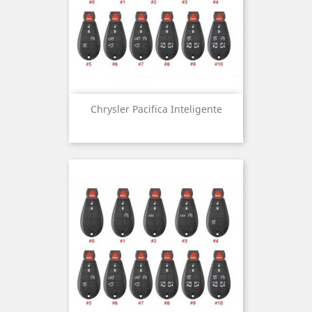
Chrysler Pacifica Inteligente