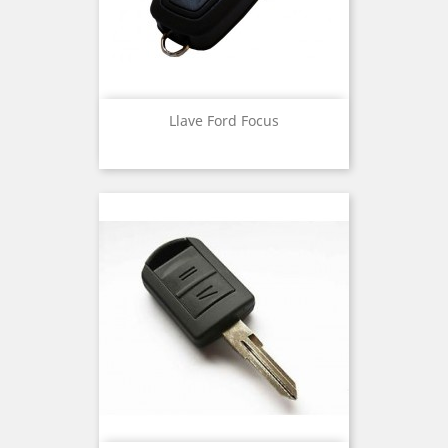
Llave Ford Focus