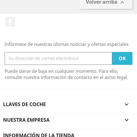
Volver arriba

Facebook
Infórmese de nuestras últimas noticias y ofertas especiales
Puede darse de baja en cualquier momento. Para ello,
consulte nuestra información de contacto en el aviso legal.
LLAVES DE COCHE

NUESTRA EMPRESA

INFORMACIÓN DE LA TIENDA