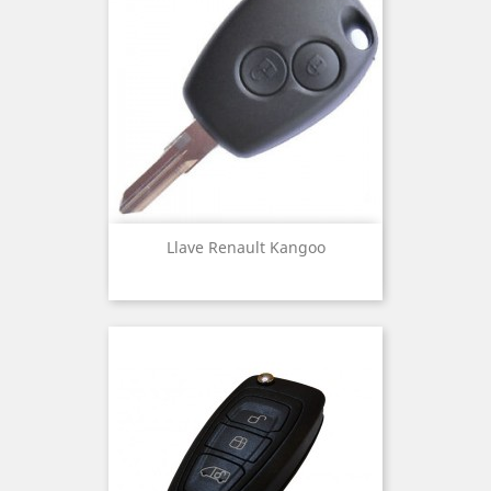
Llave Renault Kangoo