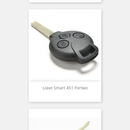
Llave Smart 451 Fortwo