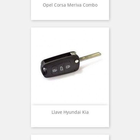
Opel Corsa Meriva Combo
Llave Hyundai Kia