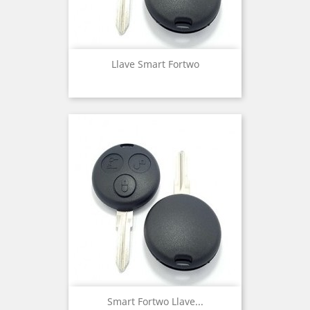
Llave Smart Fortwo
Smart Fortwo Llave...