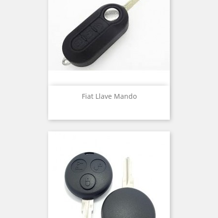
Fiat Llave Mando