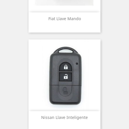
Fiat Llave Mando
Nissan Llave Inteligente