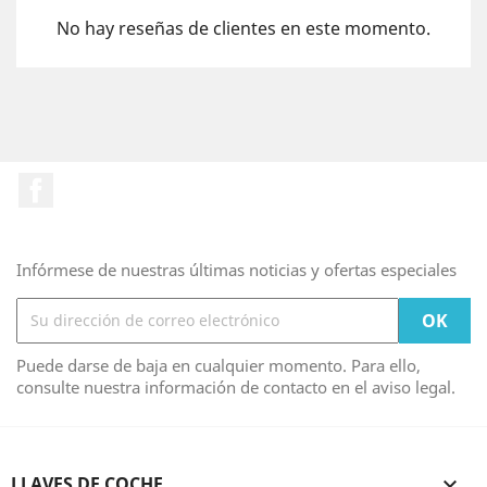
No hay reseñas de clientes en este momento.
Facebook
Infórmese de nuestras últimas noticias y ofertas especiales
Puede darse de baja en cualquier momento. Para ello,
consulte nuestra información de contacto en el aviso legal.
LLAVES DE COCHE
