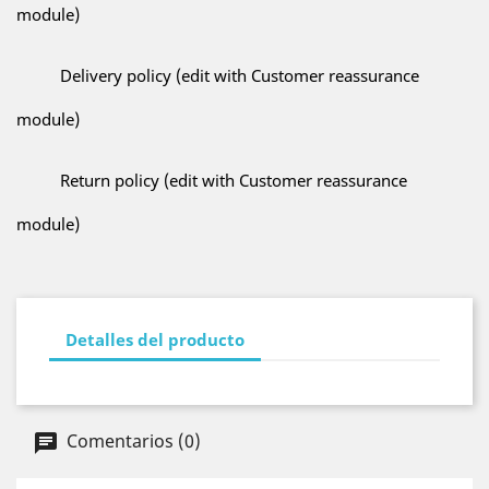
module)
Delivery policy (edit with Customer reassurance
module)
Return policy (edit with Customer reassurance
module)
Detalles del producto
Comentarios (0)