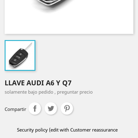
LLAVE AUDI A6 Y Q7
solamente bajo pedido , preguntar precio
Compartir
Security policy (edit with Customer reassurance