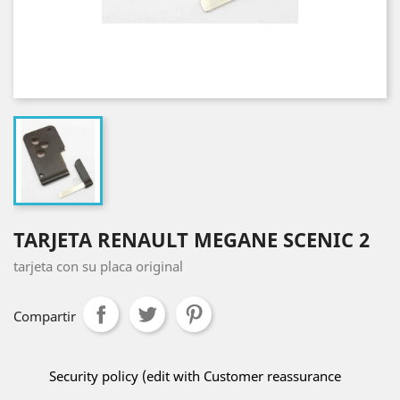
TARJETA RENAULT MEGANE SCENIC 2
tarjeta con su placa original
Compartir
Security policy (edit with Customer reassurance