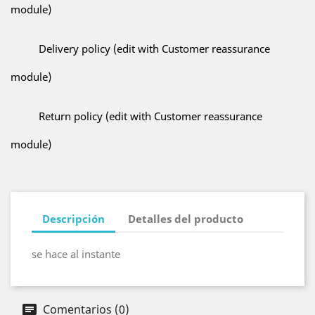
module)
Delivery policy (edit with Customer reassurance
module)
Return policy (edit with Customer reassurance
module)
Descripción
Detalles del producto
se hace al instante
Comentarios (0)