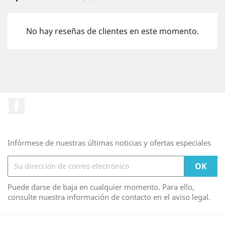
No hay reseñas de clientes en este momento.
Facebook
Infórmese de nuestras últimas noticias y ofertas especiales
Puede darse de baja en cualquier momento. Para ello,
consulte nuestra información de contacto en el aviso legal.