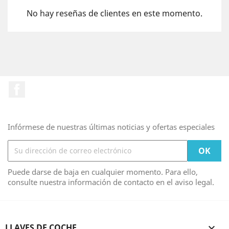
No hay reseñas de clientes en este momento.
Facebook
Infórmese de nuestras últimas noticias y ofertas especiales
Puede darse de baja en cualquier momento. Para ello,
consulte nuestra información de contacto en el aviso legal.
LLAVES DE COCHE
