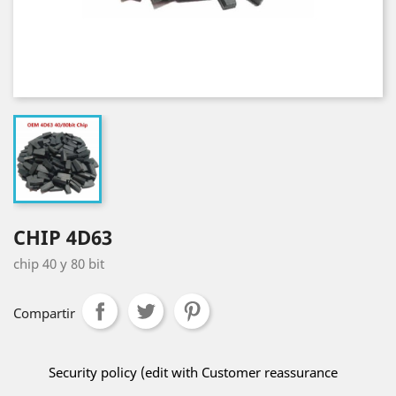
CHIP 4D63
chip 40 y 80 bit
Compartir
Security policy (edit with Customer reassurance